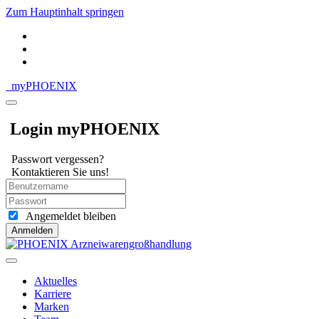
Zum Hauptinhalt springen
my
PHOENIX
Login myPHOENIX
Passwort vergessen?
Kontaktieren Sie uns!
Angemeldet bleiben
Anmelden
Aktuelles
Karriere
Marken